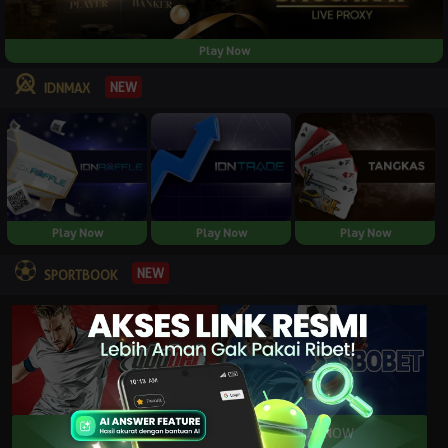
Play Now
NEW
IDNMAX
Play Now
Play Now
Play Now
NEW
SPORTBOOK