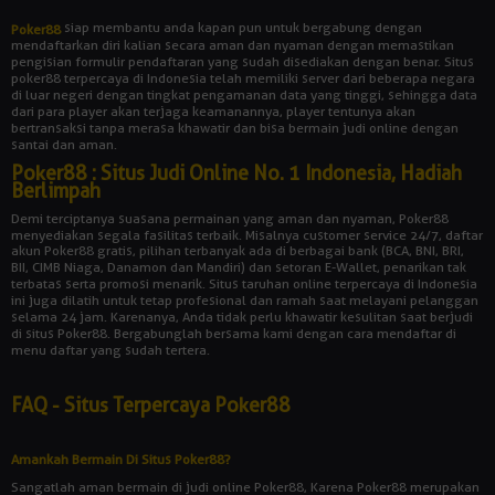
siap membantu anda kapan pun untuk bergabung dengan
Poker88
mendaftarkan diri kalian secara aman dan nyaman dengan memastikan
pengisian formulir pendaftaran yang sudah disediakan dengan benar. Situs
poker88 terpercaya di Indonesia telah memiliki server dari beberapa negara
di luar negeri dengan tingkat pengamanan data yang tinggi, sehingga data
dari para player akan terjaga keamanannya, player tentunya akan
bertransaksi tanpa merasa khawatir dan bisa bermain judi online dengan
santai dan aman.
Poker88 : Situs Judi Online No. 1 Indonesia, Hadiah
Berlimpah
Demi terciptanya suasana permainan yang aman dan nyaman, Poker88
menyediakan segala fasilitas terbaik. Misalnya customer service 24/7, daftar
akun Poker88 gratis, pilihan terbanyak ada di berbagai bank (BCA, BNI, BRI,
BII, CIMB Niaga, Danamon dan Mandiri) dan setoran E-Wallet, penarikan tak
terbatas serta promosi menarik. Situs taruhan online terpercaya di Indonesia
ini juga dilatih untuk tetap profesional dan ramah saat melayani pelanggan
selama 24 jam. Karenanya, Anda tidak perlu khawatir kesulitan saat berjudi
di situs Poker88. Bergabunglah bersama kami dengan cara mendaftar di
menu daftar yang sudah tertera.
FAQ - Situs Terpercaya Poker88
Amankah Bermain Di Situs Poker88?
Sangatlah aman bermain di judi online Poker88, Karena Poker88 merupakan