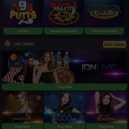
9 Putts
Bounce Roulette
Soccer Roulette
LIVE CASINO
Lihat Semua
Play Now
Play Now
Play Now
Play Now