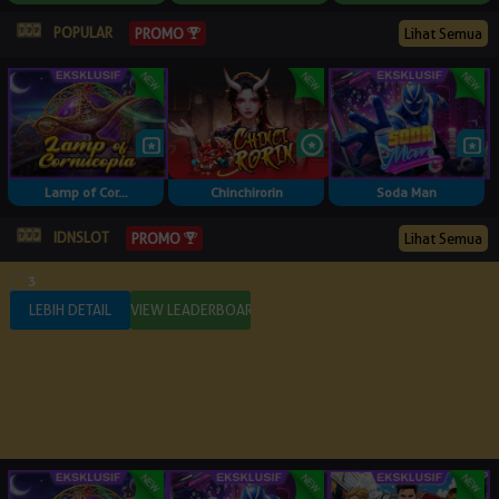
POPULAR
PROMO
Lihat Semua
Lamp of Cor...
Chinchirorin
Soda Man
IDNSLOT
PROMO
Lihat Semua