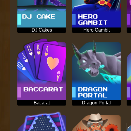
DJ Cakes
Hero Gambit
Bacarat
Dragon Portal