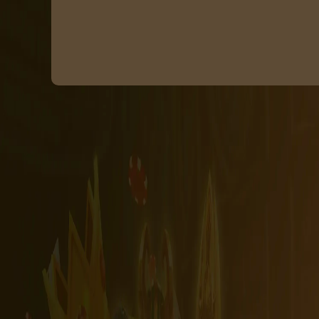
INFO
POKER88
Link
Alternatif
Download
Aplikasi
Mobile