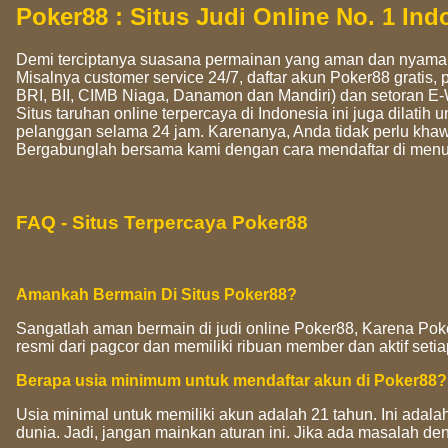
Poker88 : Situs Judi Online No. 1 In
Demi terciptanya suasana permainan yang aman dan nyaman,
Misalnya customer service 24/7, daftar akun Poker88 gratis, 
BRI, BII, CIMB Niaga, Danamon dan Mandiri) dan setoran E-Wa
Situs taruhan online terpercaya di Indonesia ini juga dilatih
pelanggan selama 24 jam. Karenanya, Anda tidak perlu khawati
Bergabunglah bersama kami dengan cara mendaftar di menu 
FAQ - Situs Terpercaya Poker88
Amankah Bermain Di Situs Poker88?
Sangatlah aman bermain di judi online Poker88, Karena Po
resmi dari pagcor dan memiliki ribuan member dan aktif setia
Berapa usia minimum untuk mendaftar akun di Poker88?
Usia minimal untuk memiliki akun adalah 21 tahun. Ini adala
dunia. Jadi, jangan mainkan aturan ini. Jika ada masalah de