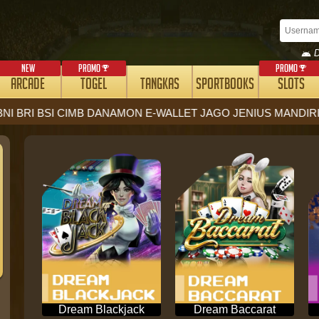
D
NEW
PROMO
PROMO
ARCADE
TOGEL
TANGKAS
SPORTBOOKS
SLOTS
I BSI CIMB DANAMON E-WALLET JAGO JENIUS MANDIRI MAYBAN
Dream Blackjack
Dream Baccarat