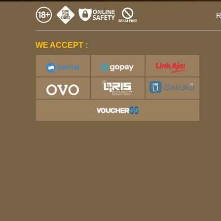
R
WE ACCEPT :