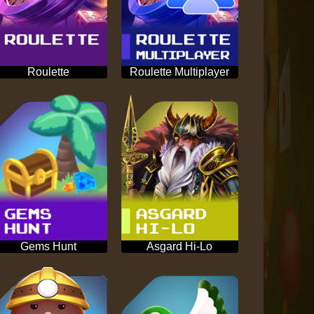
Roulette
Roulette Multiplayer
Gems Hunt
Asgard Hi-Lo