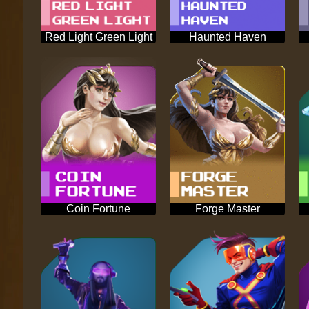
Red Light Green Light
Haunted Haven
Coin Fortune
Forge Master