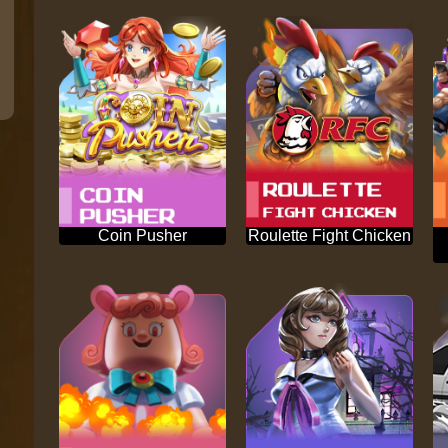
Coin Pusher
Roulette Fight Chicken