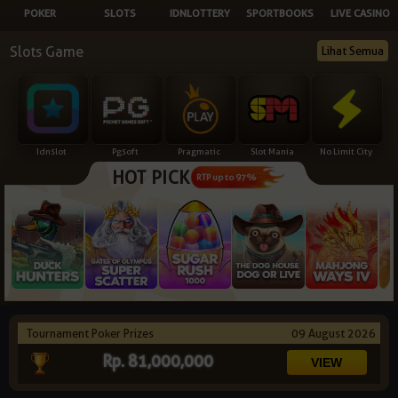
POKER
SLOTS
IDNLOTTERY
SPORTBOOKS
LIVE CASINO
NEW
Slots Game
Lihat Semua
TANGKAS
RTP
DEPOSIT
WITHDRAW
Idnslot
Pgsoft
Pragmatic
Slot Mania
No Limit City
HOT PICK
PROMOSI
RTP up to 97%
DOWNLOAD
REFERRAL
JACKPOT
Tournament Poker Prizes
09 August 2026
VIP MEMBER
Rp. 81,000,000
HUBUNGI KAMI