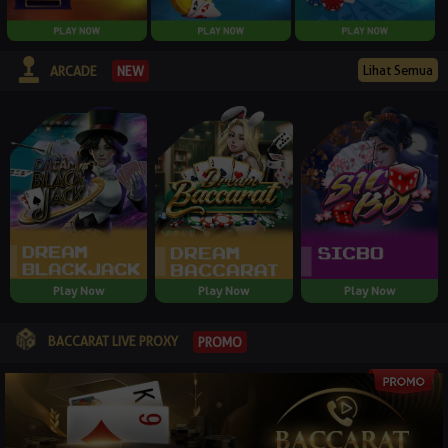
Lihat Semua
NEW
ARCADE
Play Now
Play Now
Play Now
BACCARAT LIVE PROXY
PROMO