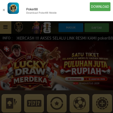
DOWNLOAD
×
Poker88
Download Poker88 Mobile
 JOKERCASH !!! AKSES SELALU LINK RESMI KAMI poker88slay
INFO :
HOME
IDN E-LOTTERY
POKER
SLOT GAME
NEW
NEW
SPORTBOOK
LIVE CASINO
IDNLIVE
NEW
ESPORTS
TOGEL
ARCADE
NEW
NEW
NEW
TEMBAK IKAN
IDNRAFFLE
IDNTRADE