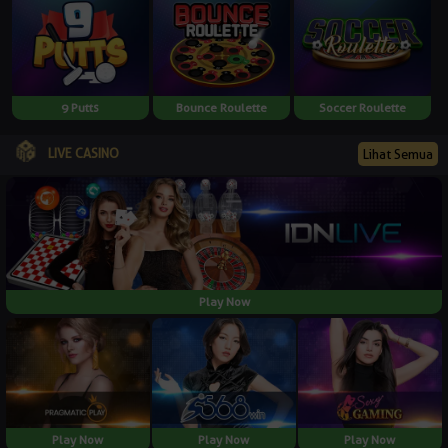
9 Putts
Bounce Roulette
Soccer Roulette
LIVE CASINO
Lihat Semua
Play Now
Play Now
Play Now
Play Now