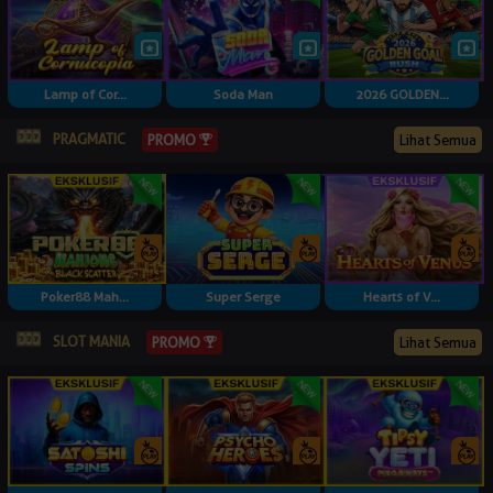
Lamp of Cor...
Soda Man
2026 GOLDEN...
PRAGMATIC
Lihat Semua
PROMO
Poker88 Mah...
Super Serge
Hearts of V...
SLOT MANIA
Lihat Semua
PROMO