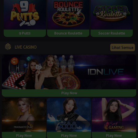
9 Putts
Bounce Roulette
Soccer Roulette
LIVE CASINO
Lihat Semua
Play Now
Play Now
Play Now
Play Now