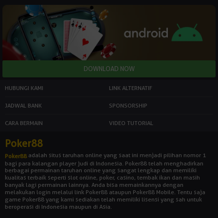
HUBUNGI KAMI
LINK ALTERNATIF
JADWAL BANK
SPONSORSHIP
CARA BERMAIN
VIDEO TUTORIAL
Poker88
adalah situs taruhan online yang saat ini menjadi pilihan nomor 1
Poker88
bagi para kalangan player judi di Indonesia. Poker88 telah menghadirkan
berbagai permainan taruhan online yang sangat lengkap dan memiliki
kualitas terbaik seperti slot online, poker, casino, tembak ikan dan masih
banyak lagi permainan lainnya. Anda bisa memainkannya dengan
melakukan login melalui link Poker88 ataupun Poker88 Mobile. Tentu saja
game Poker88 yang kami sediakan telah memiliki lisensi yang sah untuk
beroperasi di Indonesia maupun di Asia.