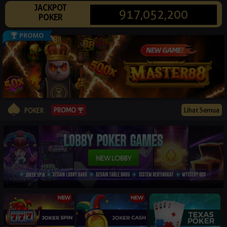
JACKPOT
© 2026 pkr88grab.co. All Rights Reserved | 18+
917,052,200
POKER
Lihat Semua
PROMO
POKER