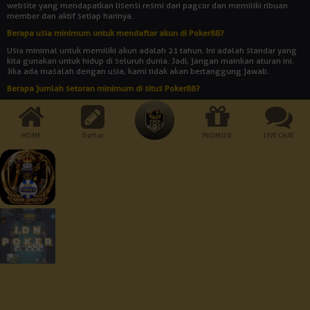
website yang mendapatkan lisensi resmi dari pagcor dan memiliki ribuan
member dan aktif setiap harinya.
Berapa usia minimum untuk mendaftar akun di Poker88?
Usia minimal untuk memiliki akun adalah 21 tahun. Ini adalah standar yang
kita gunakan untuk hidup di seluruh dunia. Jadi, jangan mainkan aturan ini.
Jika ada masalah dengan usia, kami tidak akan bertanggung jawab.
Berapa jumlah setoran minimum di situs Poker88?
Jumlah setoran minimum adalah Rp 10.000. Bukankah itu rendah? Dengan
uang yang begitu banyak, Anda bisa memainkan semua jenis permainan
yang disediakan oleh agen judi online POKER88.
HOME
Daftar
PROMOSI
LIVE CHAT
Cara Pembayaran:
Dukungan Perangkat :
Keamanan Terjamin :
© 2026 Poker88. All Rights Reserved | 18+