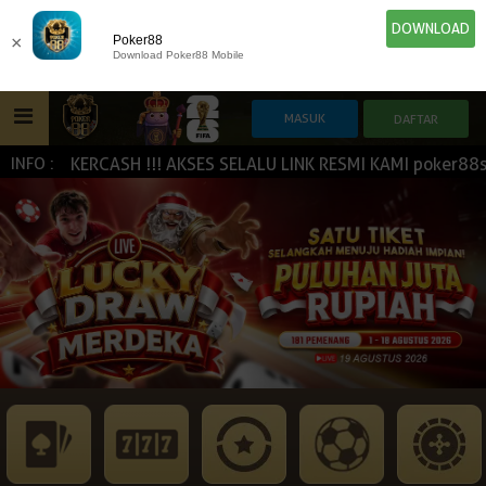
DOWNLOAD
×
Poker88
Download Poker88 Mobile
 JOKERCASH !!! AKSES SELALU LINK RESMI KAMI poker88slay.
INFO :
HOME
IDN E-LOTTERY
POKER
SLOT GAME
NEW
NEW
SPORTBOOK
LIVE CASINO
IDNLIVE
NEW
ESPORTS
TOGEL
ARCADE
NEW
NEW
NEW
TEMBAK IKAN
IDNRAFFLE
IDNTRADE