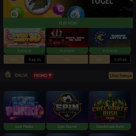
315
6:45:24
664
367
7:20:25
IDNLIVE
Lihat Semua
PROMO
Live Plinko
Spin Soccer
Checkmate Rush