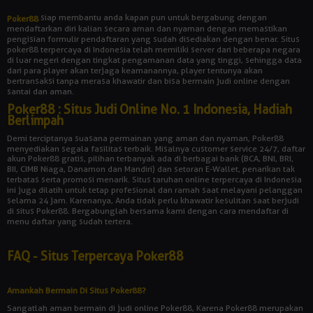
siap membantu anda kapan pun untuk bergabung dengan
Poker88
mendaftarkan diri kalian secara aman dan nyaman dengan memastikan
pengisian formulir pendaftaran yang sudah disediakan dengan benar. Situs
poker88 terpercaya di Indonesia telah memiliki server dari beberapa negara
di luar negeri dengan tingkat pengamanan data yang tinggi, sehingga data
dari para player akan terjaga keamanannya, player tentunya akan
bertransaksi tanpa merasa khawatir dan bisa bermain judi online dengan
santai dan aman.
Poker88 : Situs Judi Online No. 1 Indonesia, Hadiah
Berlimpah
Demi terciptanya suasana permainan yang aman dan nyaman, Poker88
menyediakan segala fasilitas terbaik. Misalnya customer service 24/7, daftar
akun Poker88 gratis, pilihan terbanyak ada di berbagai bank (BCA, BNI, BRI,
BII, CIMB Niaga, Danamon dan Mandiri) dan setoran E-Wallet, penarikan tak
terbatas serta promosi menarik. Situs taruhan online terpercaya di Indonesia
ini juga dilatih untuk tetap profesional dan ramah saat melayani pelanggan
selama 24 jam. Karenanya, Anda tidak perlu khawatir kesulitan saat berjudi
di situs Poker88. Bergabunglah bersama kami dengan cara mendaftar di
menu daftar yang sudah tertera.
FAQ - Situs Terpercaya Poker88
Amankah Bermain Di Situs Poker88?
Sangatlah aman bermain di judi online Poker88, Karena Poker88 merupakan