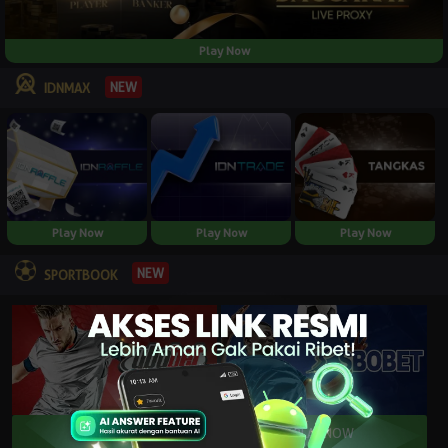
Play Now
NEW
IDNMAX
Play Now
Play Now
Play Now
NEW
SPORTBOOK