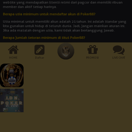
website yang mendapatkan lisensi resmi dari pagcor dan memiliki ribuan
member dan aktif setiap harinya.
Berapa usia minimum untuk mendaftar akun di Poker88?
Usia minimal untuk memiliki akun adalah 21 tahun. Ini adalah standar yang
kita gunakan untuk hidup di seluruh dunia. Jadi, jangan mainkan aturan ini.
Jika ada masalah dengan usia, kami tidak akan bertanggung jawab.
Berapa jumlah setoran minimum di situs Poker88?
Jumlah setoran minimum adalah Rp 10.000. Bukankah itu rendah? Dengan
uang yang begitu banyak, Anda bisa memainkan semua jenis permainan
yang disediakan oleh agen judi online POKER88.
HOME
Daftar
PROMOSI
LIVE CHAT
Cara Pembayaran:
Dukungan Perangkat :
Keamanan Terjamin :
© 2026 Poker88. All Rights Reserved | 18+