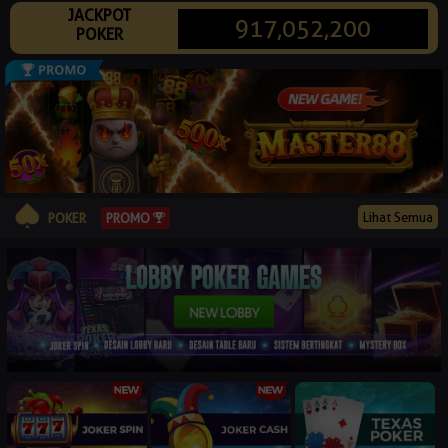
JACKPOT
© 2026 pkr88grab.co. All Rights Reserved | 18+
917,052,200
POKER
Lihat Semua
PROMO
POKER