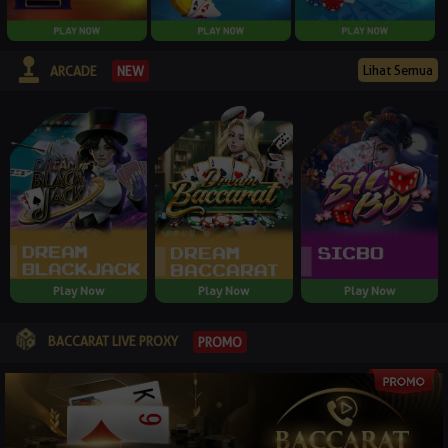
Lihat Semua
NEW
ARCADE
Play Now
Play Now
Play Now
BACCARAT LIVE PROXY
PROMO