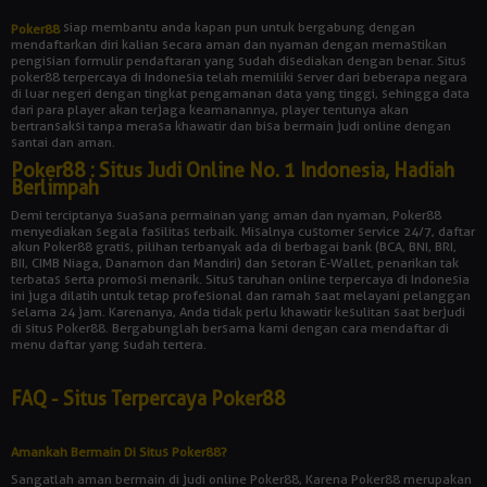
siap membantu anda kapan pun untuk bergabung dengan
Poker88
mendaftarkan diri kalian secara aman dan nyaman dengan memastikan
pengisian formulir pendaftaran yang sudah disediakan dengan benar. Situs
poker88 terpercaya di Indonesia telah memiliki server dari beberapa negara
di luar negeri dengan tingkat pengamanan data yang tinggi, sehingga data
dari para player akan terjaga keamanannya, player tentunya akan
bertransaksi tanpa merasa khawatir dan bisa bermain judi online dengan
santai dan aman.
Poker88 : Situs Judi Online No. 1 Indonesia, Hadiah
Berlimpah
Demi terciptanya suasana permainan yang aman dan nyaman, Poker88
menyediakan segala fasilitas terbaik. Misalnya customer service 24/7, daftar
akun Poker88 gratis, pilihan terbanyak ada di berbagai bank (BCA, BNI, BRI,
BII, CIMB Niaga, Danamon dan Mandiri) dan setoran E-Wallet, penarikan tak
terbatas serta promosi menarik. Situs taruhan online terpercaya di Indonesia
ini juga dilatih untuk tetap profesional dan ramah saat melayani pelanggan
selama 24 jam. Karenanya, Anda tidak perlu khawatir kesulitan saat berjudi
di situs Poker88. Bergabunglah bersama kami dengan cara mendaftar di
menu daftar yang sudah tertera.
FAQ - Situs Terpercaya Poker88
Amankah Bermain Di Situs Poker88?
Sangatlah aman bermain di judi online Poker88, Karena Poker88 merupakan