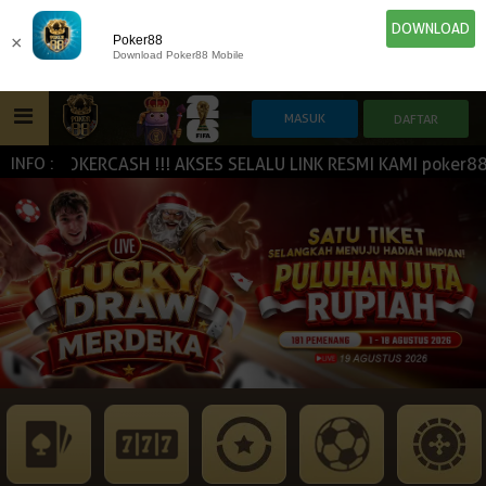
DOWNLOAD
×
Poker88
Download Poker88 Mobile
U JOKERCASH !!! AKSES SELALU LINK RESMI KAMI poker88slay
INFO :
HOME
IDN E-LOTTERY
POKER
SLOT GAME
NEW
NEW
SPORTBOOK
LIVE CASINO
IDNLIVE
NEW
ESPORTS
TOGEL
ARCADE
NEW
NEW
NEW
TEMBAK IKAN
IDNRAFFLE
IDNTRADE