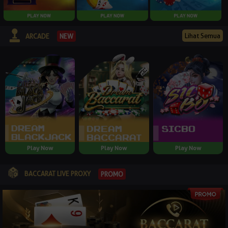
Lihat Semua
NEW
ARCADE
Play Now
Play Now
Play Now
BACCARAT LIVE PROXY
PROMO