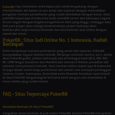
siap membantu anda kapan pun untuk bergabung dengan
Poker88
mendaftarkan diri kalian secara aman dan nyaman dengan memastikan
pengisian formulir pendaftaran yang sudah disediakan dengan benar. Situs
poker88 terpercaya di Indonesia telah memiliki server dari beberapa negara
di luar negeri dengan tingkat pengamanan data yang tinggi, sehingga data
dari para player akan terjaga keamanannya, player tentunya akan
bertransaksi tanpa merasa khawatir dan bisa bermain judi online dengan
santai dan aman.
Poker88 : Situs Judi Online No. 1 Indonesia, Hadiah
Berlimpah
Demi terciptanya suasana permainan yang aman dan nyaman, Poker88
menyediakan segala fasilitas terbaik. Misalnya customer service 24/7, daftar
akun Poker88 gratis, pilihan terbanyak ada di berbagai bank (BCA, BNI, BRI,
BII, CIMB Niaga, Danamon dan Mandiri) dan setoran E-Wallet, penarikan tak
terbatas serta promosi menarik. Situs taruhan online terpercaya di Indonesia
ini juga dilatih untuk tetap profesional dan ramah saat melayani pelanggan
selama 24 jam. Karenanya, Anda tidak perlu khawatir kesulitan saat berjudi
di situs Poker88. Bergabunglah bersama kami dengan cara mendaftar di
menu daftar yang sudah tertera.
FAQ - Situs Terpercaya Poker88
Amankah Bermain Di Situs Poker88?
Sangatlah aman bermain di judi online Poker88, Karena Poker88 merupakan