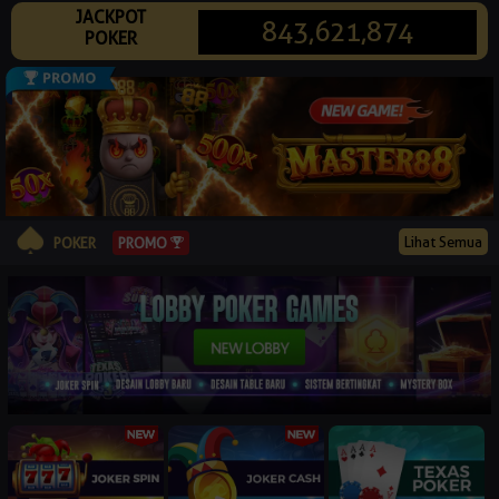
JACKPOT
© 2026 pkr88grab.co. All Rights Reserved | 18+
843,621,874
POKER
Lihat Semua
PROMO
POKER