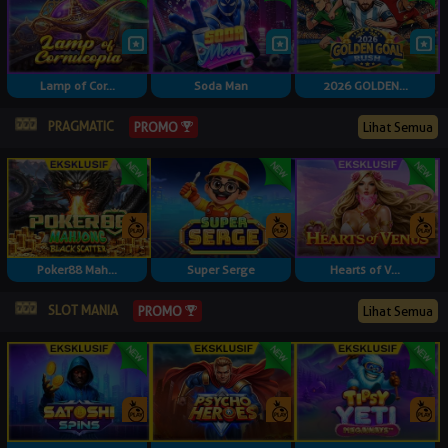
Lamp of Cor...
Soda Man
2026 GOLDEN...
PRAGMATIC
Lihat Semua
PROMO
Poker88 Mah...
Super Serge
Hearts of V...
SLOT MANIA
Lihat Semua
PROMO