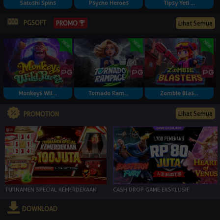
Satoshi Spins
Psycho Heroes
Tipsy Yeti ...
PGSOFT
Lihat Semua
PROMO
Monkeys Wil...
Tornado Ram...
Zombie Blas...
Lihat Semua
PROMOTION
TURNAMEN SPECIAL KEMERDEKAAN
CASH DROP GAME EKSKLUSIF
DOWNLOAD