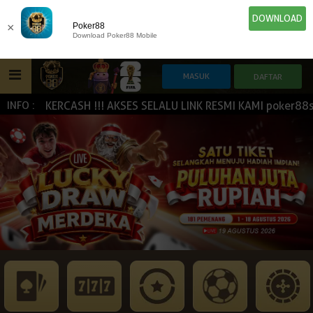
DOWNLOAD
×
Poker88
Download Poker88 Mobile
 JOKERCASH !!! AKSES SELALU LINK RESMI KAMI poker88slay.
INFO :
HOME
IDN E-LOTTERY
POKER
SLOT GAME
NEW
NEW
SPORTBOOK
LIVE CASINO
IDNLIVE
NEW
ESPORTS
TOGEL
ARCADE
NEW
NEW
NEW
TEMBAK IKAN
IDNRAFFLE
IDNTRADE