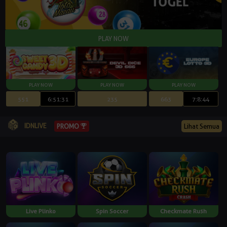
551
6:51:30
235
663
7:8:43
IDNLIVE
Lihat Semua
PROMO
Live Plinko
Spin Soccer
Checkmate Rush