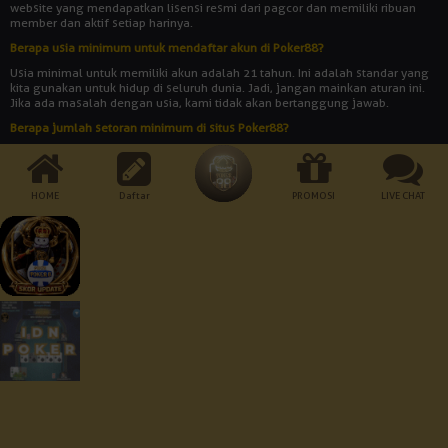
website yang mendapatkan lisensi resmi dari pagcor dan memiliki ribuan
member dan aktif setiap harinya.
Berapa usia minimum untuk mendaftar akun di Poker88?
Usia minimal untuk memiliki akun adalah 21 tahun. Ini adalah standar yang
kita gunakan untuk hidup di seluruh dunia. Jadi, jangan mainkan aturan ini.
Jika ada masalah dengan usia, kami tidak akan bertanggung jawab.
Berapa jumlah setoran minimum di situs Poker88?
Jumlah setoran minimum adalah Rp 10.000. Bukankah itu rendah? Dengan
uang yang begitu banyak, Anda bisa memainkan semua jenis permainan
yang disediakan oleh agen judi online POKER88.
HOME
Daftar
PROMOSI
LIVE CHAT
Cara Pembayaran:
Dukungan Perangkat :
Keamanan Terjamin :
© 2026 Poker88. All Rights Reserved | 18+